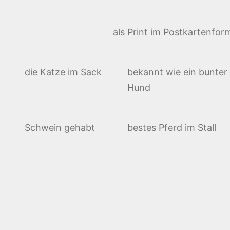
als Print im Postkartenfor
die Katze im Sack
bekannt wie ein bunter
Hund
Schwein gehabt
bestes Pferd im Stall