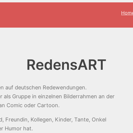
Hom
RedensART
ren auf deutschen Redewendungen.
r als Gruppe in einzelnen Bilderrahmen an der
 an Comic oder Cartoon.
, Freundin, Kollegen, Kinder, Tante, Onkel
er Humor hat.