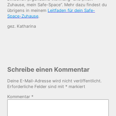
Zuhause, mein Safe-Space“. Mehr dazu findest du
übrigens in meinem
Leitfaden für dein Safe-
Space-Zuhause
.
gez. Katharina
Schreibe einen Kommentar
Deine E-Mail-Adresse wird nicht veröffentlicht.
Erforderliche Felder sind mit
*
markiert
Kommentar
*