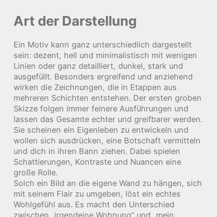
Art der Darstellung
Ein Motiv kann ganz unterschiedlich dargestellt
sein: dezent, hell und minimalistisch mit wenigen
Linien oder ganz detailliert, dunkel, stark und
ausgefüllt. Besonders ergreifend und anziehend
wirken die Zeichnungen, die in Etappen aus
mehreren Schichten entstehen. Der ersten groben
Skizze folgen immer feinere Ausführungen und
lassen das Gesamte echter und greifbarer werden.
Sie scheinen ein Eigenleben zu entwickeln und
wollen sich ausdrücken, eine Botschaft vermitteln
und dich in ihren Bann ziehen. Dabei spielen
Schattierungen, Kontraste und Nuancen eine
große Rolle.
Solch ein Bild an die eigene Wand zu hängen, sich
mit seinem Flair zu umgeben, löst ein echtes
Wohlgefühl aus. Es macht den Unterschied
zwischen „irgendeine Wohnung“ und „mein