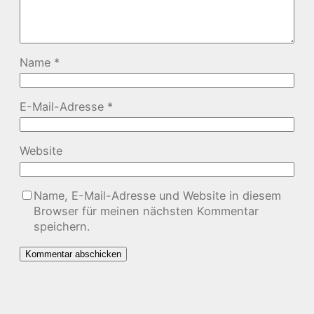
Name
*
E-Mail-Adresse
*
Website
Name, E-Mail-Adresse und Website in diesem
Browser für meinen nächsten Kommentar
speichern.