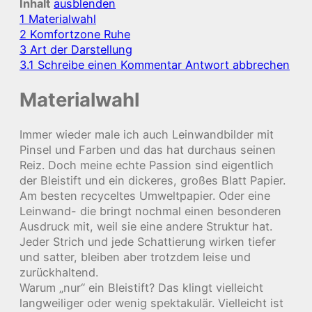
Inhalt
ausblenden
1
Materialwahl
2
Komfortzone Ruhe
3
Art der Darstellung
3.1
Schreibe einen Kommentar Antwort abbrechen
Materialwahl
Immer wieder male ich auch Leinwandbilder mit
Pinsel und Farben und das hat durchaus seinen
Reiz. Doch meine echte Passion sind eigentlich
der Bleistift und ein dickeres, großes Blatt Papier.
Am besten recyceltes Umweltpapier. Oder eine
Leinwand- die bringt nochmal einen besonderen
Ausdruck mit, weil sie eine andere Struktur hat.
Jeder Strich und jede Schattierung wirken tiefer
und satter, bleiben aber trotzdem leise und
zurückhaltend.
Warum „nur“ ein Bleistift? Das klingt vielleicht
langweiliger oder wenig spektakulär. Vielleicht ist