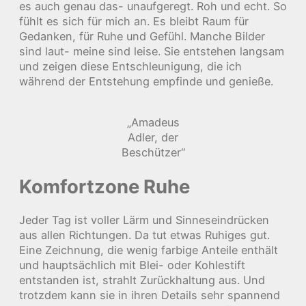
es auch genau das- unaufgeregt. Roh und echt. So
fühlt es sich für mich an. Es bleibt Raum für
Gedanken, für Ruhe und Gefühl. Manche Bilder
sind laut- meine sind leise. Sie entstehen langsam
und zeigen diese Entschleunigung, die ich
während der Entstehung empfinde und genieße.
„Amadeus
Adler, der
Beschützer“
Komfortzone Ruhe
Jeder Tag ist voller Lärm und Sinneseindrücken
aus allen Richtungen. Da tut etwas Ruhiges gut.
Eine Zeichnung, die wenig farbige Anteile enthält
und hauptsächlich mit Blei- oder Kohlestift
entstanden ist, strahlt Zurückhaltung aus. Und
trotzdem kann sie in ihren Details sehr spannend