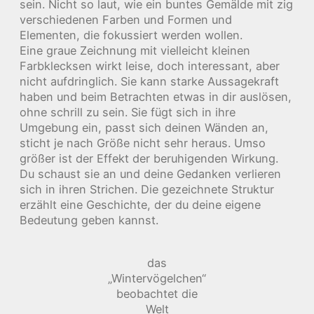
sein. Nicht so laut, wie ein buntes Gemälde mit zig
verschiedenen Farben und Formen und
Elementen, die fokussiert werden wollen.
Eine graue Zeichnung mit vielleicht kleinen
Farbklecksen wirkt leise, doch interessant, aber
nicht aufdringlich. Sie kann starke Aussagekraft
haben und beim Betrachten etwas in dir auslösen,
ohne schrill zu sein. Sie fügt sich in ihre
Umgebung ein, passt sich deinen Wänden an,
sticht je nach Größe nicht sehr heraus. Umso
größer ist der Effekt der beruhigenden Wirkung.
Du schaust sie an und deine Gedanken verlieren
sich in ihren Strichen. Die gezeichnete Struktur
erzählt eine Geschichte, der du deine eigene
Bedeutung geben kannst.
das
„Wintervögelchen“
beobachtet die
Welt