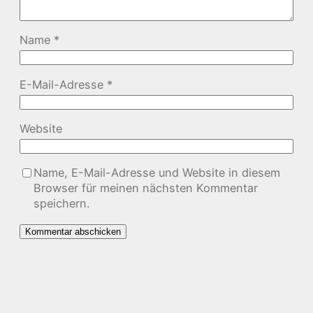
Name
*
E-Mail-Adresse
*
Website
Name, E-Mail-Adresse und Website in diesem
Browser für meinen nächsten Kommentar
speichern.