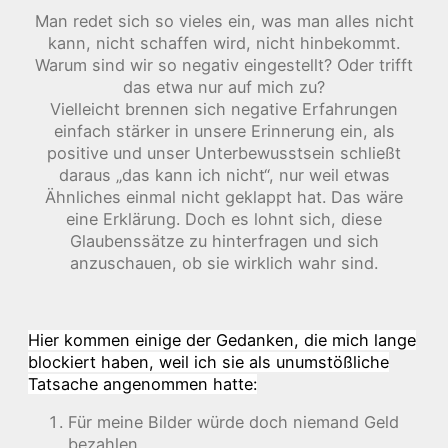
Man redet sich so vieles ein, was man alles nicht
kann, nicht schaffen wird, nicht hinbekommt.
Warum sind wir so negativ eingestellt? Oder trifft
das etwa nur auf mich zu?
Vielleicht brennen sich negative Erfahrungen
einfach stärker in unsere Erinnerung ein, als
positive und unser Unterbewusstsein schließt
daraus „das kann ich nicht“, nur weil etwas
Ähnliches einmal nicht geklappt hat. Das wäre
eine Erklärung. Doch es lohnt sich, diese
Glaubenssätze zu hinterfragen und sich
anzuschauen, ob sie wirklich wahr sind.
Hier kommen einige der Gedanken, die mich lange
blockiert haben, weil ich sie als unumstößliche
Tatsache angenommen hatte:
Für meine Bilder würde doch niemand Geld
bezahlen.