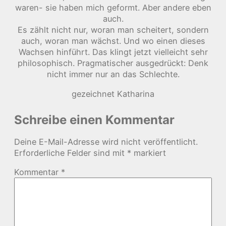
waren- sie haben mich geformt. Aber andere eben
auch.
Es zählt nicht nur, woran man scheitert, sondern
auch, woran man wächst. Und wo einen dieses
Wachsen hinführt. Das klingt jetzt vielleicht sehr
philosophisch. Pragmatischer ausgedrückt: Denk
nicht immer nur an das Schlechte.
gezeichnet Katharina
Schreibe einen Kommentar
Deine E-Mail-Adresse wird nicht veröffentlicht.
Erforderliche Felder sind mit
*
markiert
Kommentar
*