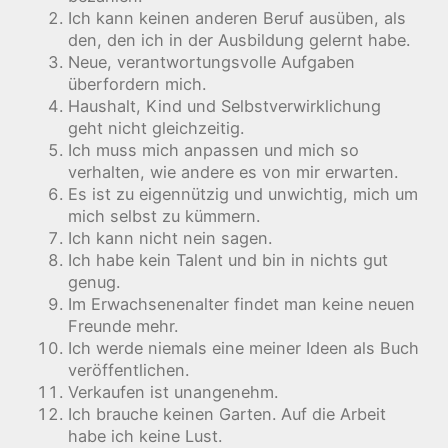
Ich kann keinen anderen Beruf ausüben, als
den, den ich in der Ausbildung gelernt habe.
Neue, verantwortungsvolle Aufgaben
überfordern mich.
Haushalt, Kind und Selbstverwirklichung
geht nicht gleichzeitig.
Ich muss mich anpassen und mich so
verhalten, wie andere es von mir erwarten.
Es ist zu eigennützig und unwichtig, mich um
mich selbst zu kümmern.
Ich kann nicht nein sagen.
Ich habe kein Talent und bin in nichts gut
genug.
Im Erwachsenenalter findet man keine neuen
Freunde mehr.
Ich werde niemals eine meiner Ideen als Buch
veröffentlichen.
Verkaufen ist unangenehm.
Ich brauche keinen Garten. Auf die Arbeit
habe ich keine Lust.