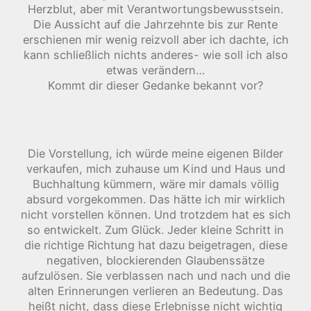
Herzblut, aber mit Verantwortungsbewusstsein.
Die Aussicht auf die Jahrzehnte bis zur Rente
erschienen mir wenig reizvoll aber ich dachte, ich
kann schließlich nichts anderes- wie soll ich also
etwas verändern…
Kommt dir dieser Gedanke bekannt vor?
Die Vorstellung, ich würde meine eigenen Bilder
verkaufen, mich zuhause um Kind und Haus und
Buchhaltung kümmern, wäre mir damals völlig
absurd vorgekommen. Das hätte ich mir wirklich
nicht vorstellen können. Und trotzdem hat es sich
so entwickelt. Zum Glück. Jeder kleine Schritt in
die richtige Richtung hat dazu beigetragen, diese
negativen, blockierenden Glaubenssätze
aufzulösen. Sie verblassen nach und nach und die
alten Erinnerungen verlieren an Bedeutung. Das
heißt nicht, dass diese Erlebnisse nicht wichtig