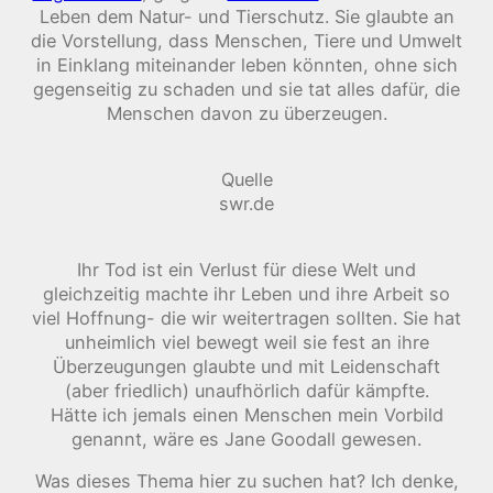
Leben dem Natur- und Tierschutz. Sie glaubte an
die Vorstellung, dass Menschen, Tiere und Umwelt
in Einklang miteinander leben könnten, ohne sich
gegenseitig zu schaden und sie tat alles dafür, die
Menschen davon zu überzeugen.
Quelle
swr.de
Ihr Tod ist ein Verlust für diese Welt und
gleichzeitig machte ihr Leben und ihre Arbeit so
viel Hoffnung- die wir weitertragen sollten. Sie hat
unheimlich viel bewegt weil sie fest an ihre
Überzeugungen glaubte und mit Leidenschaft
(aber friedlich) unaufhörlich dafür kämpfte.
Hätte ich jemals einen Menschen mein Vorbild
genannt, wäre es Jane Goodall gewesen.
Was dieses Thema hier zu suchen hat? Ich denke,