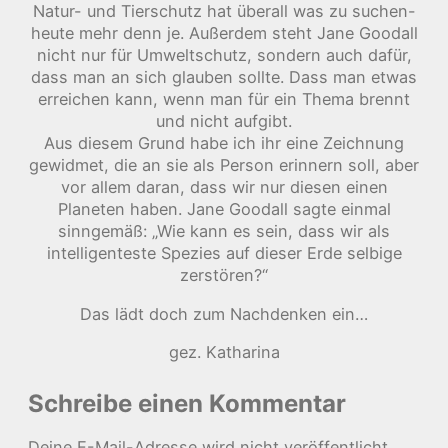
Natur- und Tierschutz hat überall was zu suchen-
heute mehr denn je. Außerdem steht Jane Goodall
nicht nur für Umweltschutz, sondern auch dafür,
dass man an sich glauben sollte. Dass man etwas
erreichen kann, wenn man für ein Thema brennt
und nicht aufgibt.
Aus diesem Grund habe ich ihr eine Zeichnung
gewidmet, die an sie als Person erinnern soll, aber
vor allem daran, dass wir nur diesen einen
Planeten haben. Jane Goodall sagte einmal
sinngemäß: „Wie kann es sein, dass wir als
intelligenteste Spezies auf dieser Erde selbige
zerstören?“
Das lädt doch zum Nachdenken ein…
gez. Katharina
Schreibe einen Kommentar
Deine E-Mail-Adresse wird nicht veröffentlicht.