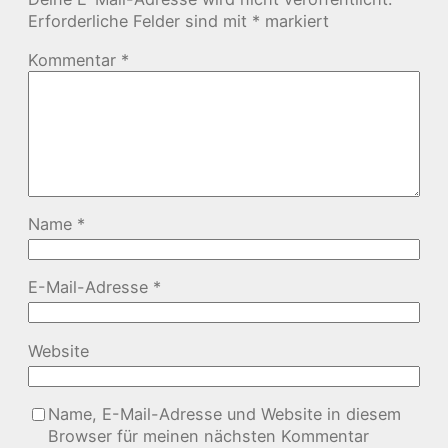
Erforderliche Felder sind mit
*
markiert
Kommentar
*
Name
*
E-Mail-Adresse
*
Website
Name, E-Mail-Adresse und Website in diesem
Browser für meinen nächsten Kommentar